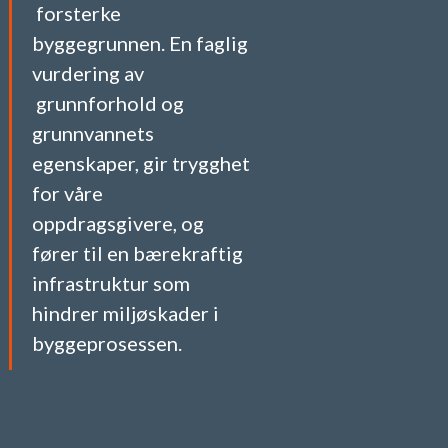
forsterke
byggegrunnen. En faglig
vurdering av
grunnforhold og
grunnvannets
egenskaper, gir trygghet
for våre
oppdragsgivere, og
fører til en bærekraftig
infrastruktur som
hindrer miljøskader i
byggeprosessen.