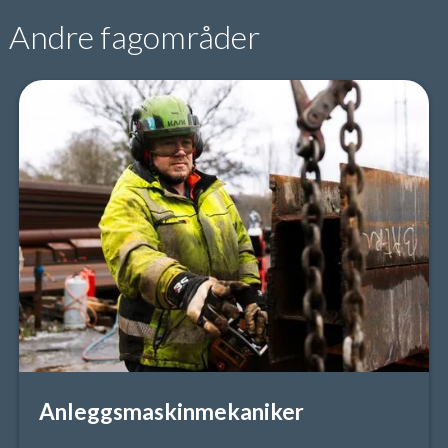
Andre fagområder
Anleggsmaskinmekaniker