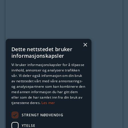
×
Dette nettstedet bruker
informasjonskapsler
Vi bruker informasjonskapsler for å tilpasse
innhold, annonser og analysere trafikken
vår. Vi deler også informasjon om din bruk
av nettstedet vårt med våre annonserings-
og analysepartnere som kan kombinere den
med annen informasjon du har gitt dem
eller som de har samlet inn fra din bruk av
tjenestene deres.
Les mer
STRENGT NØDVENDIG
YTELSE