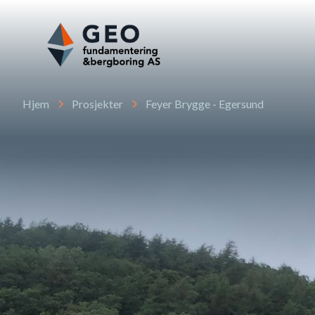
Hjem
Prosjekter
Feyer Brygge - Egersund