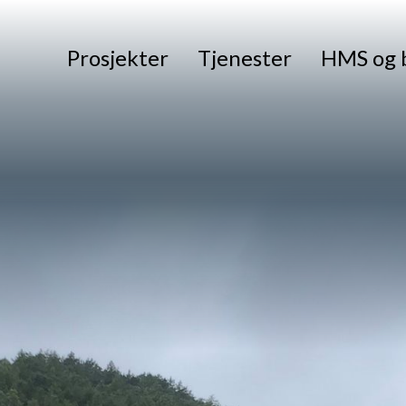
Prosjekter
Tjenester
HMS og 