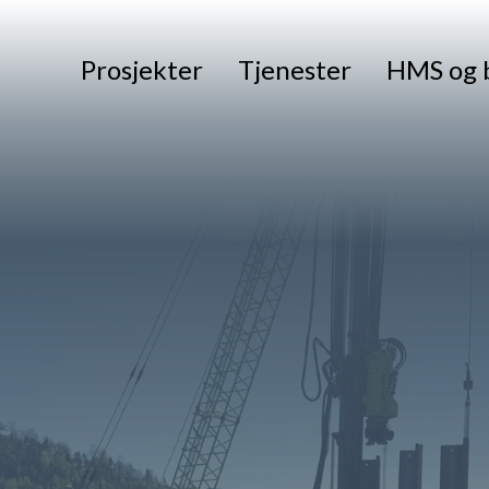
Prosjekter
Tjenester
HMS og 