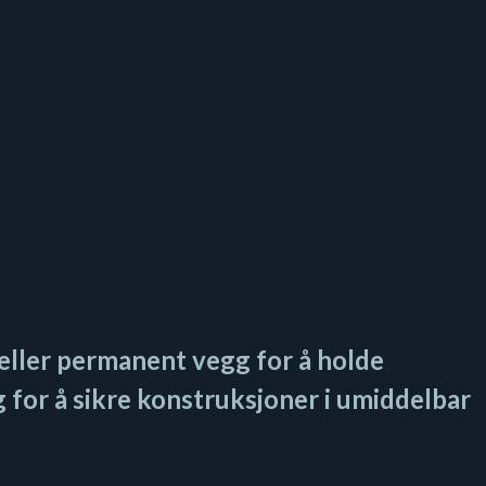
 eller permanent vegg for å holde
 for å sikre konstruksjoner i umiddelbar