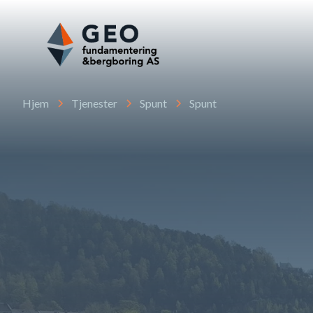
Hjem
Tjenester
Spunt
Spunt